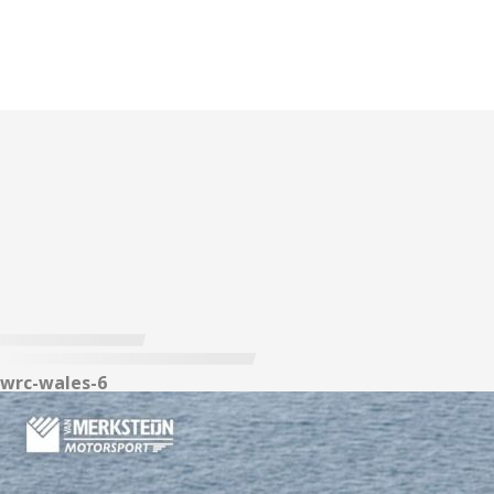
wrc-wales-6