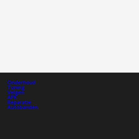
Onderhoud
Tuning
Velgen
APK
Reparatie
Autobanden