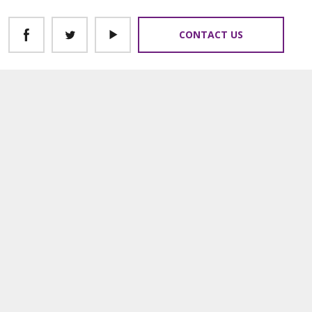
CONTACT US