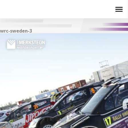
wrc-sweden-3