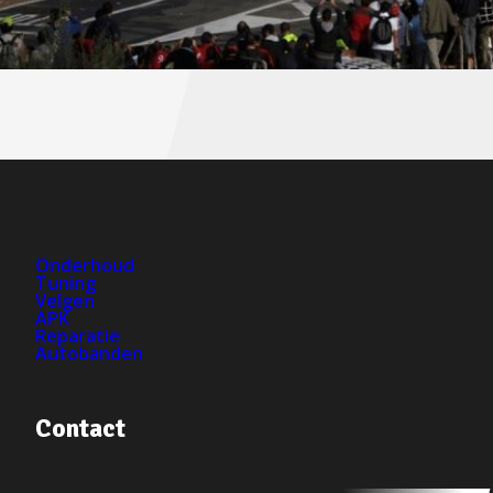
Onderhoud
Tuning
Velgen
APK
Reparatie
Autobanden
Contact