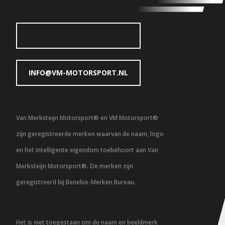
INFO@VM-MOTORSPORT.NL
Van Merksteijn Motorsport® en VM Motorsport®
zijn geregistreerde merken waarvan de naam, logo
en het intelligente eigendom toebehoort aan Van
Merksteijn Motorsport®. De merken zijn
geregistreerd bij Benelux-Merken Bureau.
Het is niet toegestaan om de naam en beeldmerk