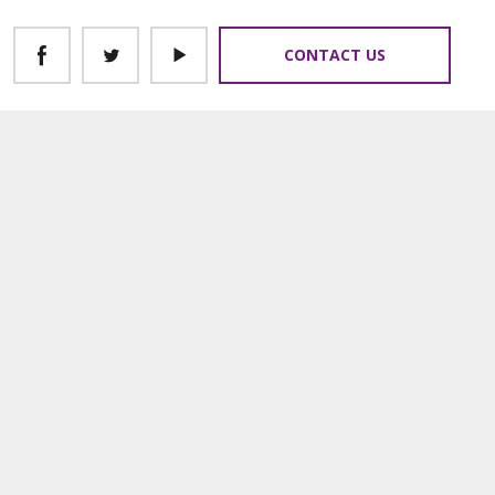
CONTACT US