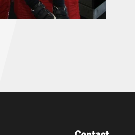
Contact