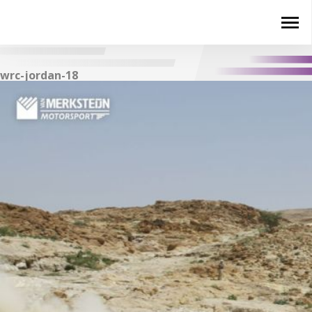
wrc-jordan-18