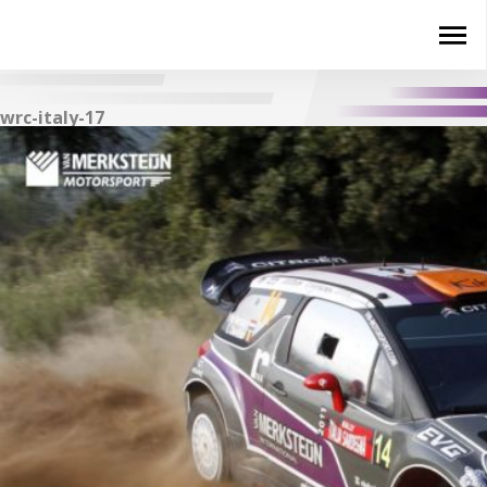
wrc-italy-17