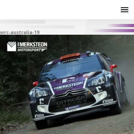
wrc-australia-19