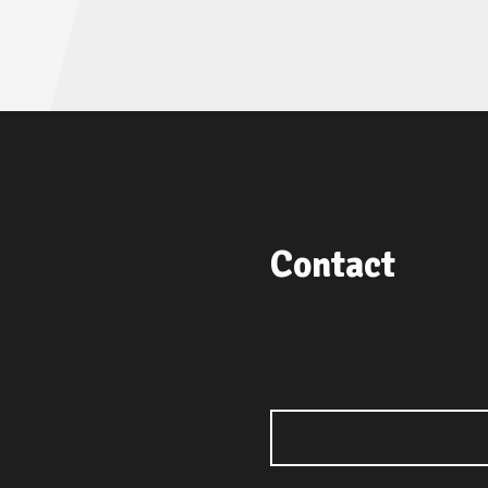
Contact