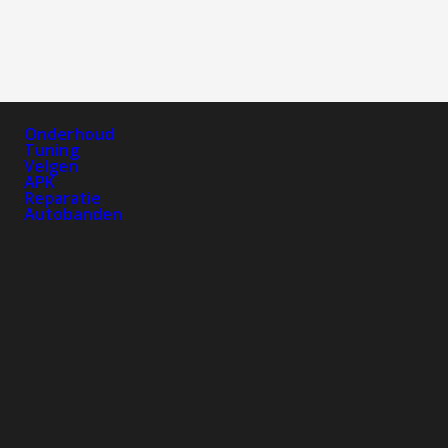
Onderhoud
Tuning
Velgen
APK
Reparatie
Autobanden