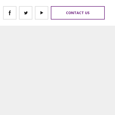
CONTACT US