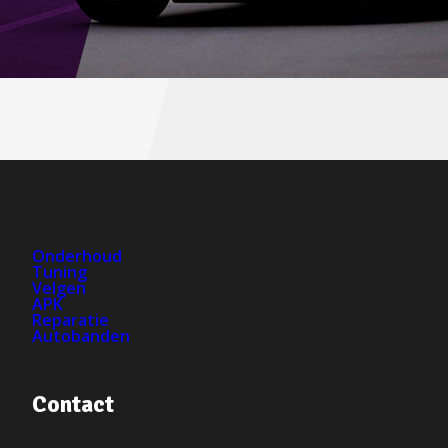
Onderhoud
Tuning
Velgen
APK
Reparatie
Autobanden
Contact