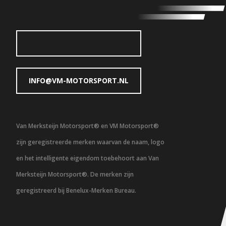
INFO@VM-MOTORSPORT.NL
Van Merksteijn Motorsport® en VM Motorsport®
zijn geregistreerde merken waarvan de naam, logo
en het intelligente eigendom toebehoort aan Van
Merksteijn Motorsport®. De merken zijn
geregistreerd bij Benelux-Merken Bureau.