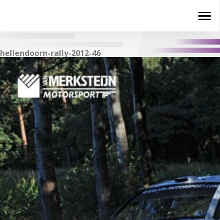
hellendoorn-rally-2012-46