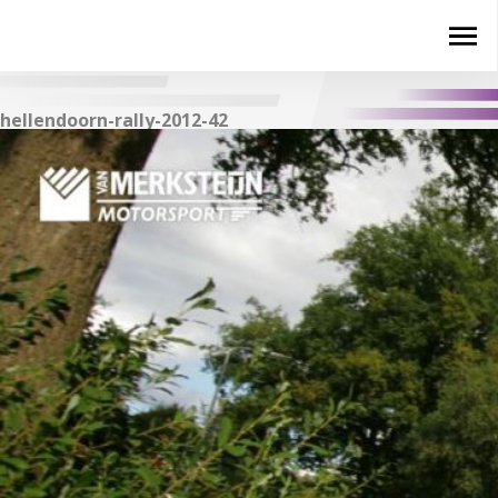
hellendoorn-rally-2012-42