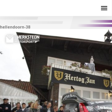
hellendoorn-38