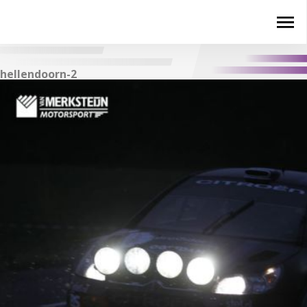
hellendoorn-2