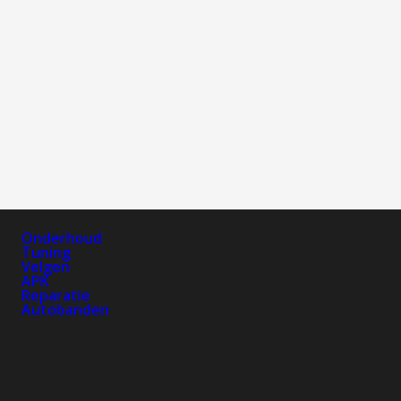
Onderhoud
Tuning
Velgen
APK
Reparatie
Autobanden