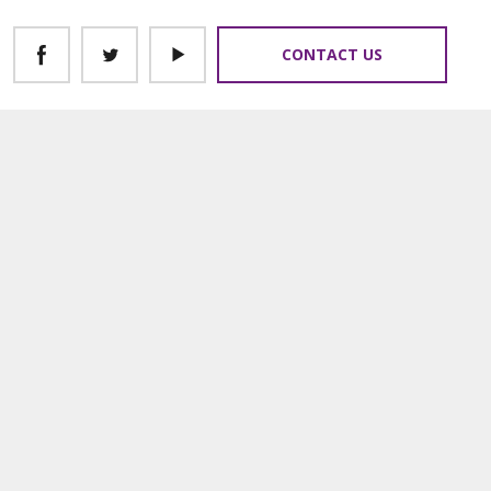
CONTACT US