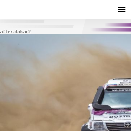
after-dakar2