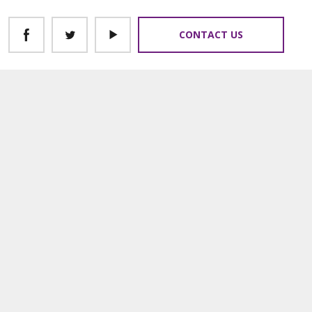
CONTACT US