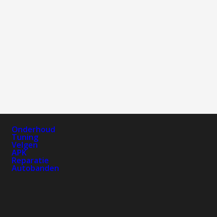
Onderhoud
Tuning
Velgen
APK
Reparatie
Autobanden