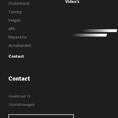
Video’s
Onderhoud
Tuning
Velgen
APK
Reparatie
Autobanden
Contact
Contact
Goudstraat 19
7554 NG Hengelo