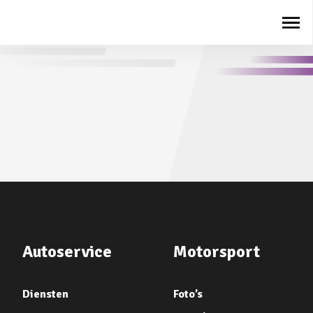
Autoservice
Motorsport
Diensten
Foto’s