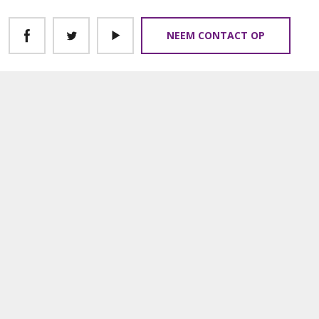
NEEM CONTACT OP