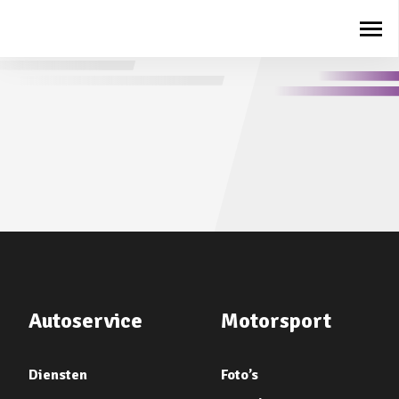
Autoservice
Motorsport
Diensten
Foto’s