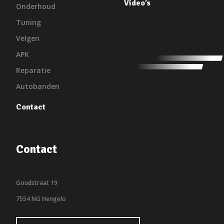
Video’s
Onderhoud
Tuning
Velgen
APK
Reparatie
Autobanden
Contact
Contact
Goudstraat 19
7554 NG Hengelo